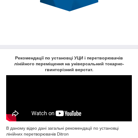
Рекомендації по установці УЦИ і перетворювачів
лінійного переміщення на універсальний токарно-
гвинторізний верстат.
В даному відео дані загальні рекомендації по установці
лінійних перетворювачів Ditron