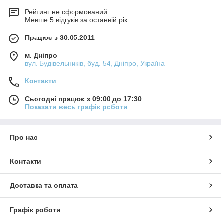
Рейтинг не сформований
Менше 5 відгуків за останній рік
Працює з 30.05.2011
м. Дніпро
вул. Будівельників, буд. 54, Дніпро, Україна
Контакти
Сьогодні працює з 09:00 до 17:30
Показати весь графік роботи
Про нас
Контакти
Доставка та оплата
Графік роботи