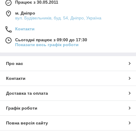
Працює з 30.05.2011
м. Дніпро
вул. Будівельників, буд. 54, Дніпро, Україна
Контакти
Сьогодні працює з 09:00 до 17:30
Показати весь графік роботи
Про нас
Контакти
Доставка та оплата
Графік роботи
Повна версія сайту