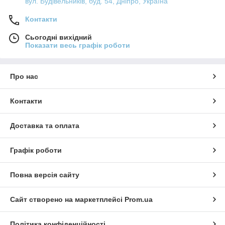
вул. Будівельників, буд. 54, Дніпро, Україна
Контакти
Сьогодні вихідний
Показати весь графік роботи
Про нас
Контакти
Доставка та оплата
Графік роботи
Повна версія сайту
Сайт створено на маркетплейсі
Prom.ua
Політика конфіденційності