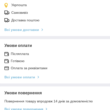
Укрпошта
Самовивіз
Доставка поштою
Всі умови доставки
Умови оплати
Післяплата
Готівкою
Оплата за реквізитами
Всі умови оплати
Умови повернення
Повернення товару впродовж 14 днів за домовленістю
Всі умови повернення