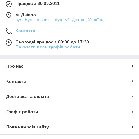
Працює з 30.05.2011
м. Дніпро
вул. Будівельників, буд. 54, Дніпро, Україна
Контакти
Сьогодні працює з 09:00 до 17:30
Показати весь графік роботи
Про нас
Контакти
Доставка та оплата
Графік роботи
Повна версія сайту