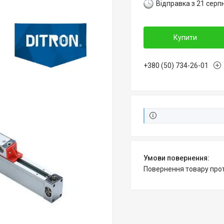
Відправка з 21 серп
Купити
+380 (50) 734-26-01
повернення товару про