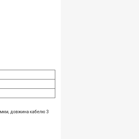
 мкм, довжина кабелю 3