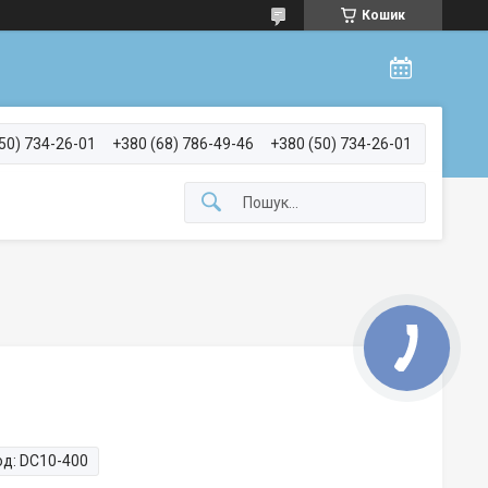
Кошик
50) 734-26-01
+380 (68) 786-49-46
+380 (50) 734-26-01
од:
DC10-400