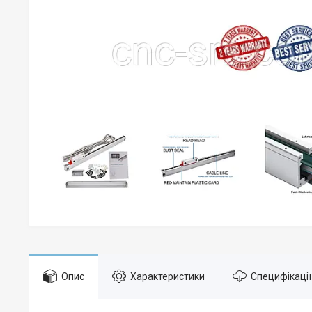
Опис
Характеристики
Специфікації