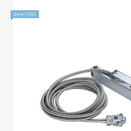
Цена с НДС