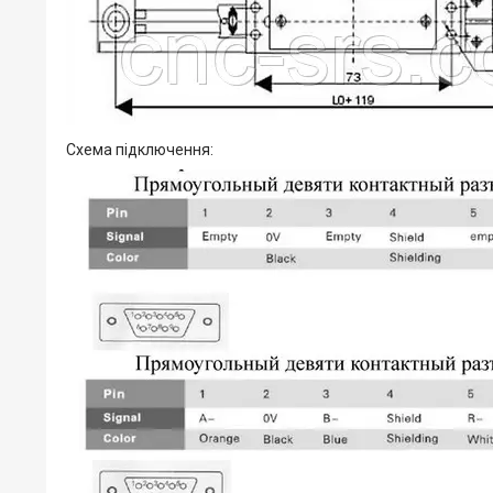
Схема підключення: