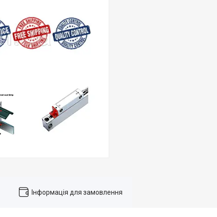
Інформація для замовлення