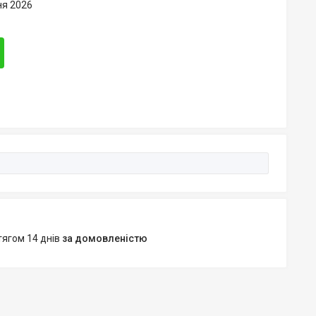
ня 2026
тягом 14 днів
за домовленістю