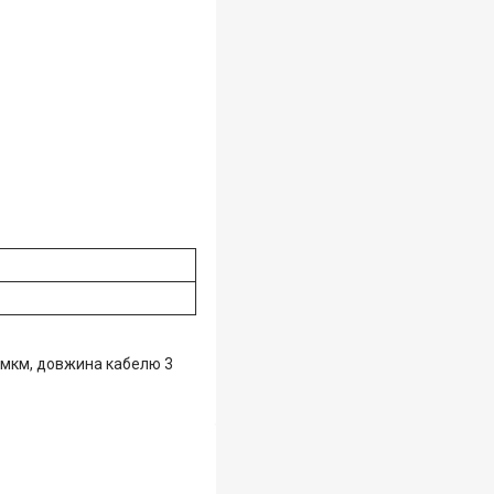
 мкм, довжина кабелю 3