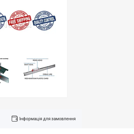
Інформація для замовлення