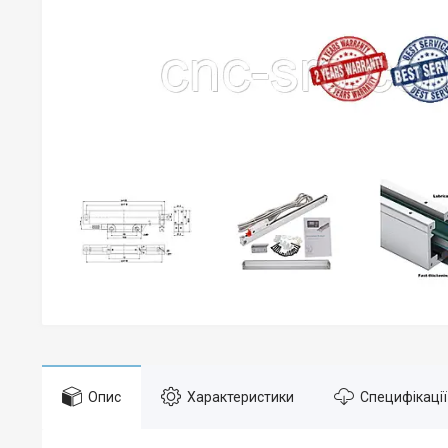
Опис
Характеристики
Специфікації