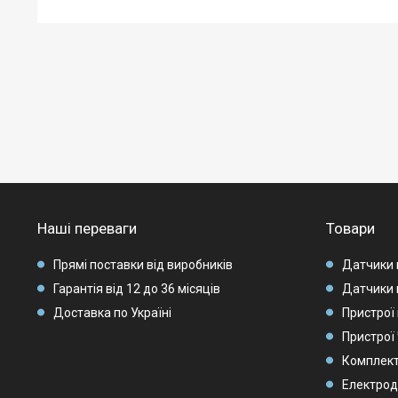
Наші переваги
Товари
Прямі поставки від виробників
Датчики 
Гарантія від 12 до 36 місяців
Датчики 
Доставка по Україні
Пристрої 
Пристрої
Комплек
Електрод