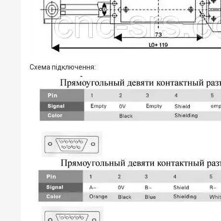
Схема підключення: