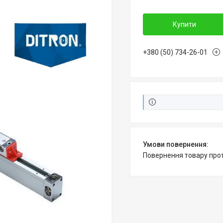
Купити
+380 (50) 734-26-01
повернення товару про