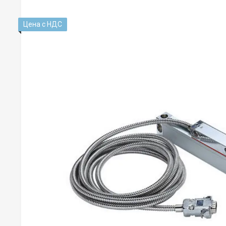
Цена с НДС