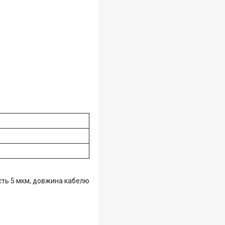
сть 5 мкм, довжина кабелю