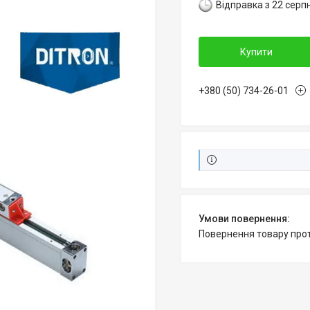
Відправка з 22 серп
Купити
+380 (50) 734-26-01
повернення товару про