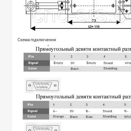
Схема підключення: