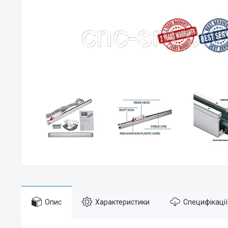
Опис
Характеристики
Специфікації