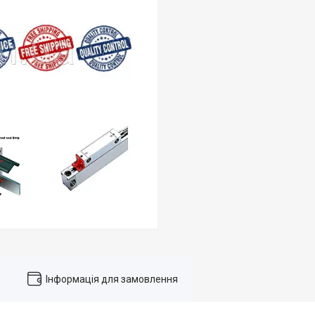
Інформація для замовлення