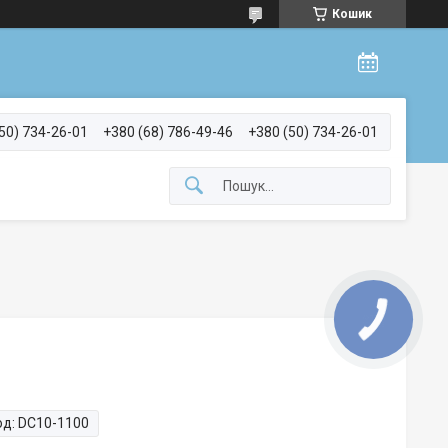
Кошик
50) 734-26-01
+380 (68) 786-49-46
+380 (50) 734-26-01
од:
DC10-1100