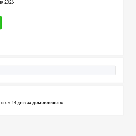
ня 2026
тягом 14 днів
за домовленістю