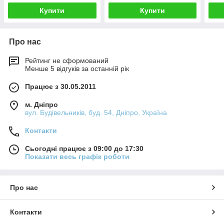
Купити
Купити
Про нас
Рейтинг не сформований
Менше 5 відгуків за останній рік
Працює з 30.05.2011
м. Дніпро
вул. Будівельників, буд. 54, Дніпро, Україна
Контакти
Сьогодні працює з 09:00 до 17:30
Показати весь графік роботи
Про нас
Контакти