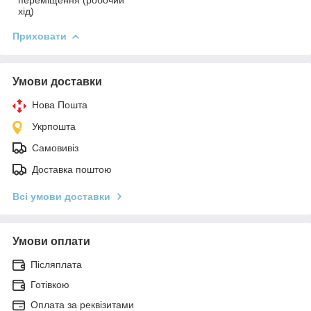
хід)
Приховати
Умови доставки
Нова Пошта
Укрпошта
Самовивіз
Доставка поштою
Всі умови доставки
Умови оплати
Післяплата
Готівкою
Оплата за реквізитами