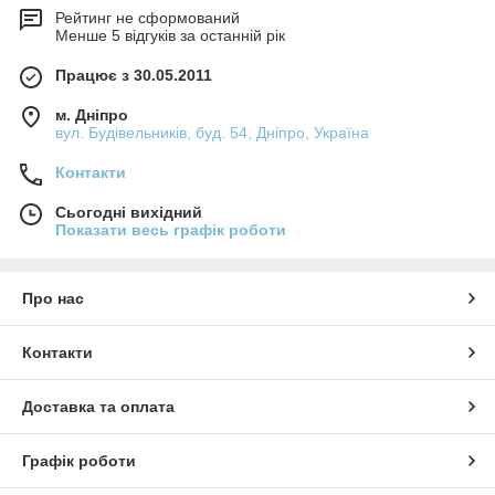
Рейтинг не сформований
Менше 5 відгуків за останній рік
Працює з 30.05.2011
м. Дніпро
вул. Будівельників, буд. 54, Дніпро, Україна
Контакти
Сьогодні вихідний
Показати весь графік роботи
Про нас
Контакти
Доставка та оплата
Графік роботи