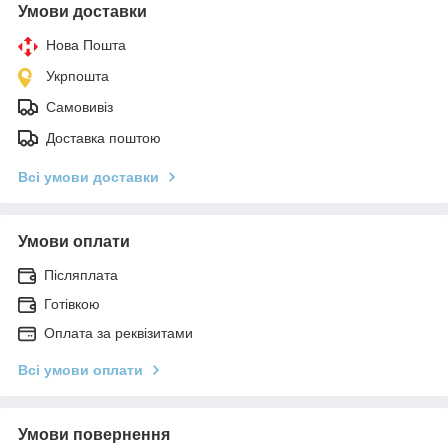
Умови доставки
Нова Пошта
Укрпошта
Самовивіз
Доставка поштою
Всі умови доставки
Умови оплати
Післяплата
Готівкою
Оплата за реквізитами
Всі умови оплати
Умови повернення