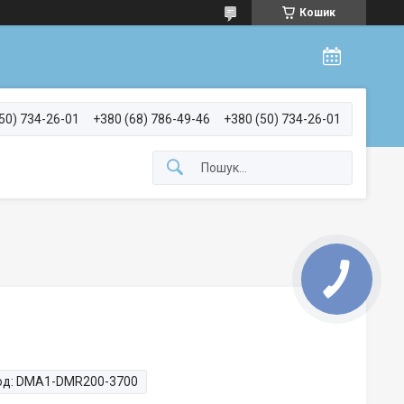
Кошик
50) 734-26-01
+380 (68) 786-49-46
+380 (50) 734-26-01
од:
DMA1-DMR200-3700