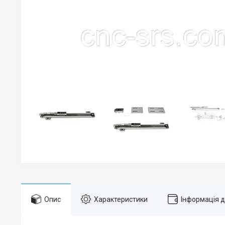
Опис
Характеристики
Інформація 