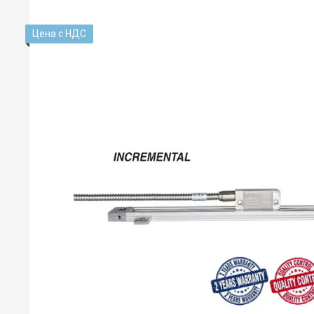
Цена с НДС