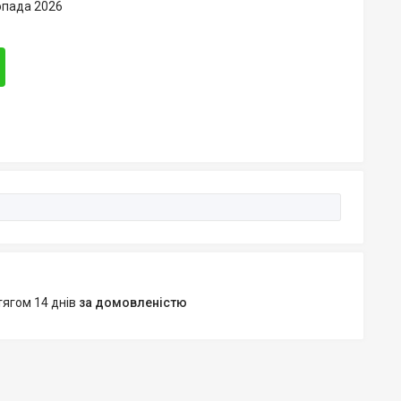
опада 2026
тягом 14 днів
за домовленістю