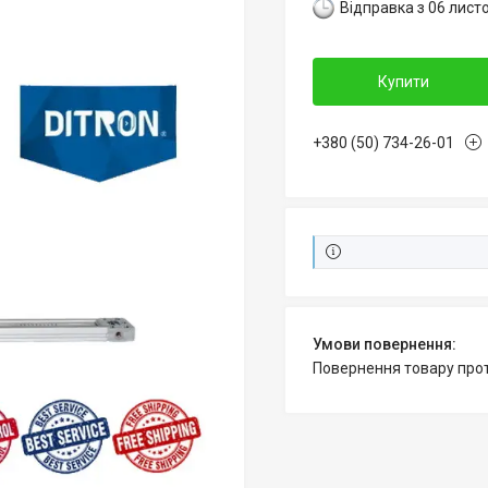
Відправка з 06 лист
Купити
+380 (50) 734-26-01
повернення товару про