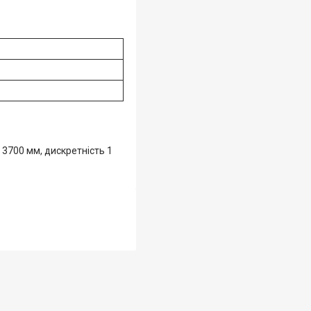
3700 мм, дискретність 1