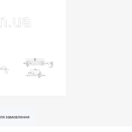
для замовлення