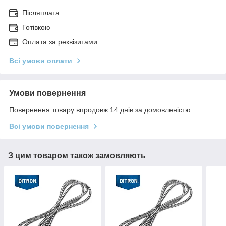
Післяплата
Готівкою
Оплата за реквізитами
Всі умови оплати
Умови повернення
Повернення товару впродовж 14 днів за домовленістю
Всі умови повернення
З цим товаром також замовляють