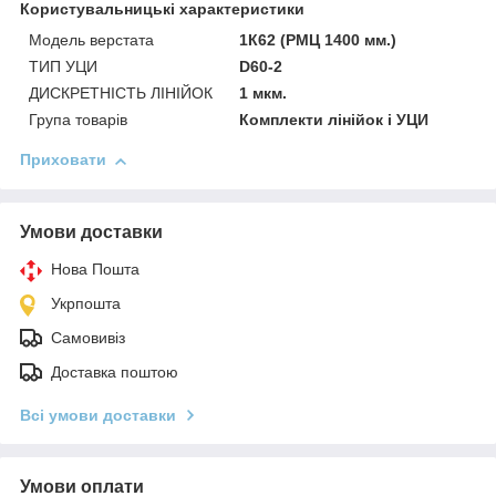
Користувальницькі характеристики
Модель верстата
1К62 (РМЦ 1400 мм.)
ТИП УЦИ
D60-2
ДИСКРЕТНІСТЬ ЛІНІЙОК
1 мкм.
Група товарів
Комплекти лінійок і УЦИ
Приховати
Умови доставки
Нова Пошта
Укрпошта
Самовивіз
Доставка поштою
Всі умови доставки
Умови оплати