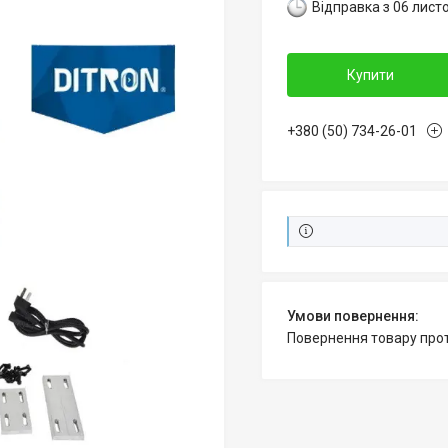
Відправка з 06 лист
Купити
+380 (50) 734-26-01
повернення товару про