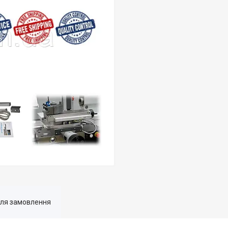
для замовлення