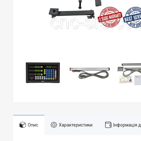
Опис
Характеристики
Інформація 