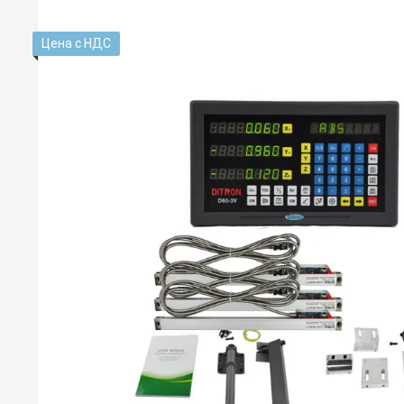
Цена с НДС