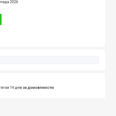
опада 2026
тягом 14 днів
за домовленістю