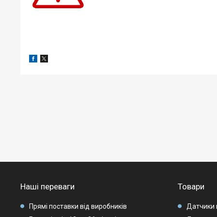
Наші переваги
Товари
Прямі поставки від виробників
Датчики 