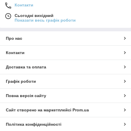
Контакти
Сьогодні вихідний
Показати весь графік роботи
Про нас
Контакти
Доставка та оплата
Графік роботи
Повна версія сайту
Сайт створено на маркетплейсі
Prom.ua
Політика конфіденційності