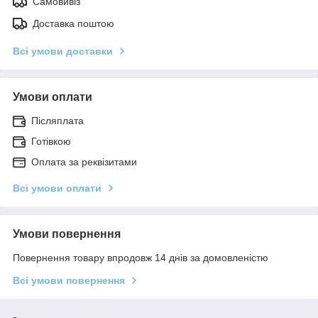
Самовивіз
Доставка поштою
Всі умови доставки
Умови оплати
Післяплата
Готівкою
Оплата за реквізитами
Всі умови оплати
Умови повернення
Повернення товару впродовж 14 днів за домовленістю
Всі умови повернення