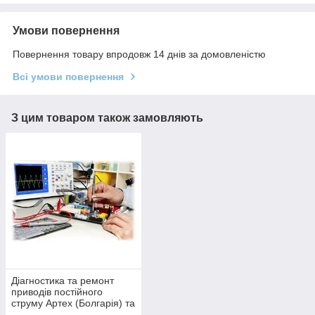
Умови повернення
Повернення товару впродовж 14 днів за домовленістю
Всі умови повернення
З цим товаром також замовляють
Діагностика та ремонт
приводів постійного
струму Артех (Болгарія) та
приводів ELL( Болгарія).