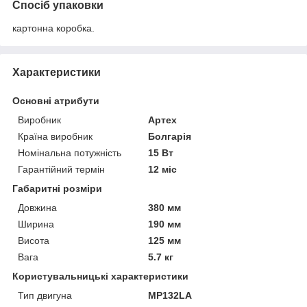
Спосіб упаковки
картонна коробка.
Характеристики
Основні атрибути
Виробник
Артех
Країна виробник
Болгарія
Номінальна потужність
15 Вт
Гарантійний термін
12 міс
Габаритні розміри
Довжина
380 мм
Ширина
190 мм
Висота
125 мм
Вага
5.7 кг
Користувальницькі характеристики
Тип двигуна
MP132LA