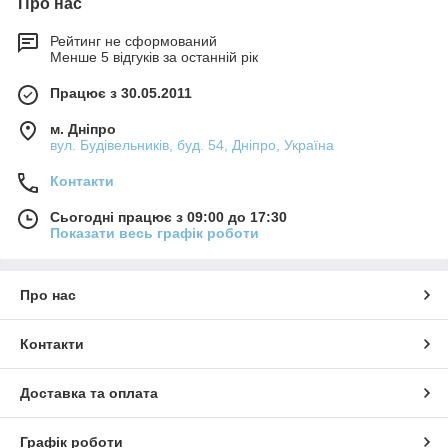
Про нас
Рейтинг не сформований
Менше 5 відгуків за останній рік
Працює з 30.05.2011
м. Дніпро
вул. Будівельників, буд. 54, Дніпро, Україна
Контакти
Сьогодні працює з 09:00 до 17:30
Показати весь графік роботи
Про нас
Контакти
Доставка та оплата
Графік роботи