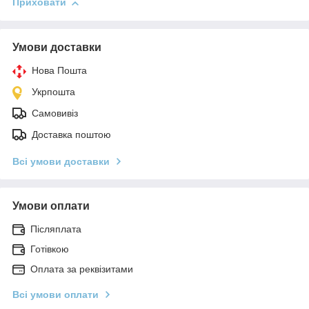
Приховати
Умови доставки
Нова Пошта
Укрпошта
Самовивіз
Доставка поштою
Всі умови доставки
Умови оплати
Післяплата
Готівкою
Оплата за реквізитами
Всі умови оплати