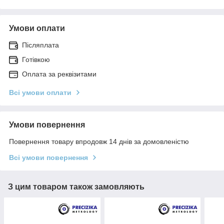
Умови оплати
Післяплата
Готівкою
Оплата за реквізитами
Всі умови оплати
Умови повернення
Повернення товару впродовж 14 днів за домовленістю
Всі умови повернення
З цим товаром також замовляють