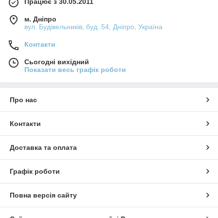
Працює з 30.05.2011
м. Дніпро
вул. Будівельників, буд. 54, Дніпро, Україна
Контакти
Сьогодні вихідний
Показати весь графік роботи
Про нас
Контакти
Доставка та оплата
Графік роботи
Повна версія сайту