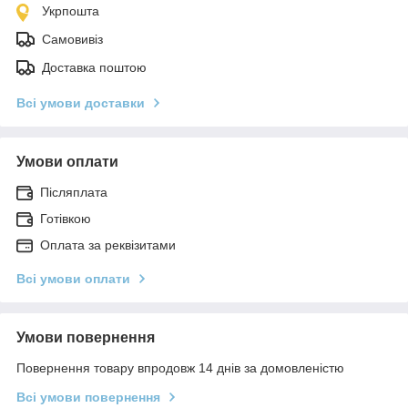
Укрпошта
Самовивіз
Доставка поштою
Всі умови доставки
Умови оплати
Післяплата
Готівкою
Оплата за реквізитами
Всі умови оплати
Умови повернення
Повернення товару впродовж 14 днів за домовленістю
Всі умови повернення