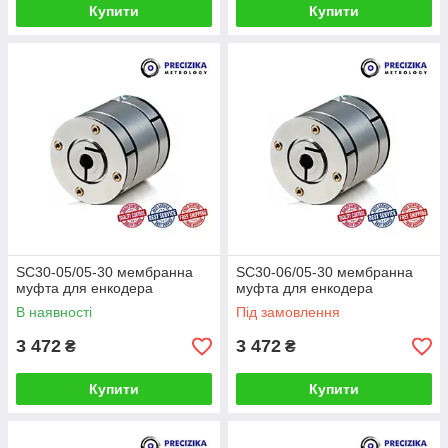
Купити
Купити
SC30-05/05-30 мембранна
SC30-06/05-30 мембранна
муфта для енкодера
муфта для енкодера
В наявності
Під замовлення
3 472
3 472
₴
₴
Купити
Купити